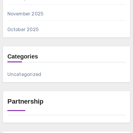
November 2025
October 2025
Categories
Uncategorized
Partnership