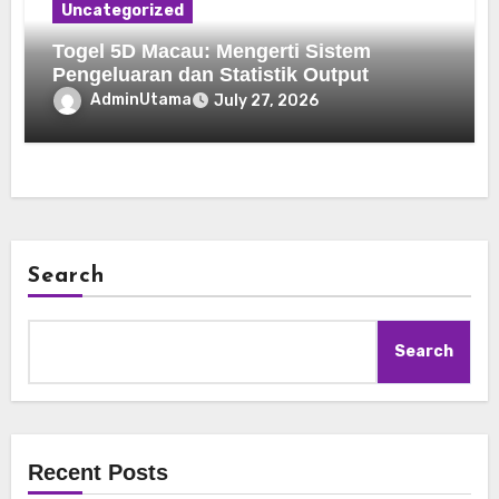
Uncategorized
Togel 5D Macau: Mengerti Sistem
Pengeluaran dan Statistik Output
AdminUtama
July 27, 2026
Search
Search
Recent Posts