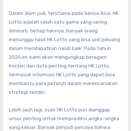
Dalam alam judi, terutama pada benua Asia, HK
Lotto adalah salah satu game yang sering
diminati. Setiap harinya, banyak orang
menunggu hasil HK Lotto yang bisa jadi peluang
dalam mendapatkan nasib baik. Pada tahun
2025 ini, kami akan mengungkap beragam
misteri dan data penting tentang HK Lotto,
termasuk informasi HK Lotto yang dapat bisa
membantu para petaruh dalam merencanakan
strategi sendiri.
Lebih jauh lagi, syair HK Lotto pun dianggap
unsur penting untuk memprediksi angka-angka
yang keluar. Banyak penjudi percaya bahwa