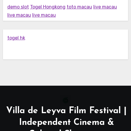
demo slot
Togel Hongkong
toto macau
live macau
live macau
live macau
togel hk
Villa de Leyva Film Festival |
Independent Cinema &