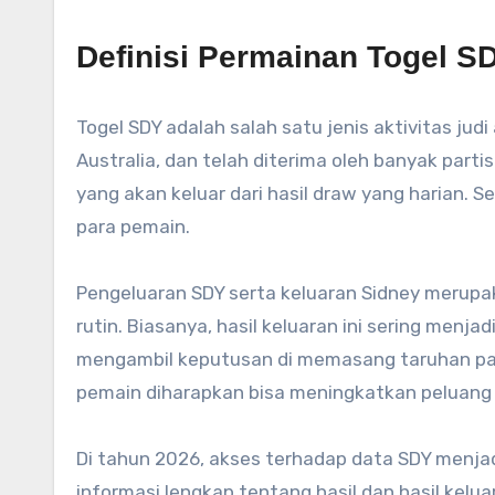
Definisi Permainan Togel S
Togel SDY adalah salah satu jenis aktivitas judi 
Australia, dan telah diterima oleh banyak part
yang akan keluar dari hasil draw yang harian. S
para pemain.
Pengeluaran SDY serta keluaran Sidney merupa
rutin. Biasanya, hasil keluaran ini sering men
mengambil keputusan di memasang taruhan pada
pemain diharapkan bisa meningkatkan peluang
Di tahun 2026, akses terhadap data SDY menja
informasi lengkap tentang hasil dan hasil kelu