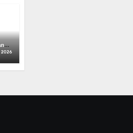
an
ari
, 2026