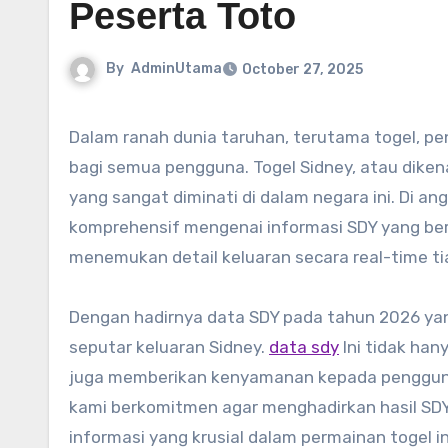
Peserta Toto
By
AdminUtama
October 27, 2025
Dalam ranah dunia taruhan, terutama togel, pengeluaran angka yang tepat serta terpercaya sangatlah krusial
bagi semua pengguna. Togel Sidney, atau diken
yang sangat diminati di dalam negara ini. Di 
komprehensif mengenai informasi SDY yang b
menemukan detail keluaran secara real-time tia
Dengan hadirnya data SDY pada tahun 2026 yan
seputar keluaran Sidney.
data sdy
Ini tidak ha
juga memberikan kenyamanan kepada pengguna
kami berkomitmen agar menghadirkan hasil SDY in
informasi yang krusial dalam permainan togel in