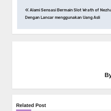
Post
Alami Sensasi Bermain Slot Wrath of Nezh
navigation
Dengan Lancar menggunakan Uang Asli
B
Related Post