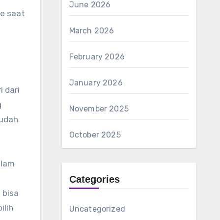
June 2026
de saat
March 2026
February 2026
January 2026
 dari
g
November 2025
mudah
October 2025
alam
Categories
 bisa
ilih
Uncategorized