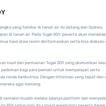
DY
angka yang familiar di tanah air. Ini datang dari Sydney,
isipan di tanah air. Pada Togel SDY, peserta akan meneba
emua hasil draw resmi diinformasikan serta bisa diakses 
kan hasil dari permainan Togel SDY yang diumumkan sec
jadi pedoman bagi para pemain untuk mempelajari serta
 ronde berikutnya. Dengan informasi yang tepat dan a
 mereka agar menang.
di semakin mudah melalui adanya platform dari menyed
aran SDY setiap hari. Ini sangat membantu peserta dalam