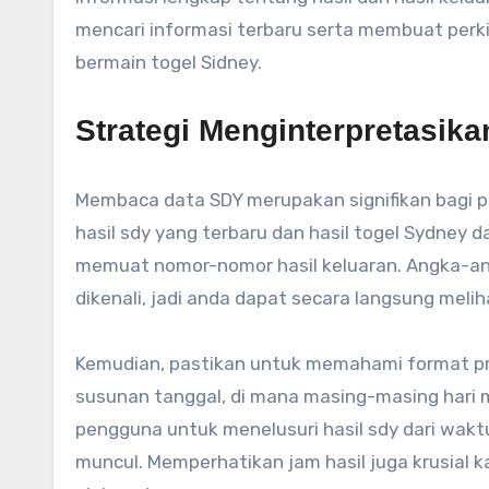
mencari informasi terbaru serta membuat perkir
bermain togel Sidney.
Strategi Menginterpretasik
Membaca data SDY merupakan signifikan bagi pem
hasil sdy yang terbaru dan hasil togel Sydney d
memuat nomor-nomor hasil keluaran. Angka-angk
dikenali, jadi anda dapat secara langsung melih
Kemudian, pastikan untuk memahami format pr
susunan tanggal, di mana masing-masing hari 
pengguna untuk menelusuri hasil sdy dari wakt
muncul. Memperhatikan jam hasil juga krusial k