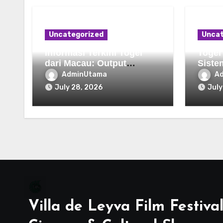
Uncategorized
Uncat
Informasi Terkini Togel
Togel
dari Macau: Output
Siste
Pengeluaran Hari ini
Statis
AdminUtama
A
July 28, 2026
July
Villa de Leyva Film Festiva