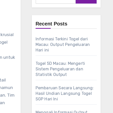
Recent Posts
Informasi Terkini Togel dari
ogel
Macau: Output Pengeluaran
Hari ini
n untuk
Togel 5D Macau: Mengerti
Sistem Pengeluaran dan
Statistik Output
ail
, namun
Pembaruan Secara Langsung:
Hasil Undian Langsung Togel
an. Tim
SGP Hari Ini
lan
Menggali Informasi Output