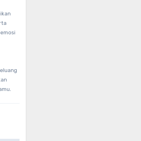
sikan
rta
 emosi
eluang
kan
amu.