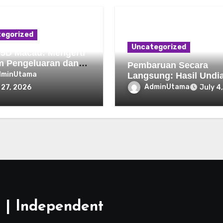
egorized
Uncategorized
 5D Macau: Mengerti
m Pengeluaran dan
Pembaruan Secara
tik Output
dminUtama
Langsung: Hasil Undi
Langsung Togel SGP H
AdminUtama
 27, 2026
July 4
Ini
l | Independent