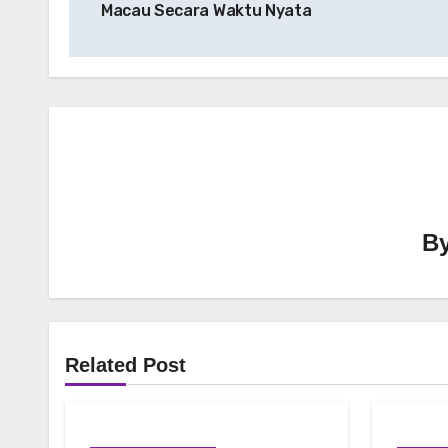
Macau Secara Waktu Nyata
B
Related Post