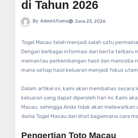
di Tahun 2026
By
AdminUtama
June 23, 2026
Togel Macau telah menjadi salah satu permainan yang paling popular di antara pecinta taruhan di negeri ini.
Dengan berbagai informasi dan berita terbaru 
memantau perkembangan hasil dan mencoba nas
mana setiap hasil keluaran menjadi fokus uta
Dalam artikel ini, kami akan membahas secara 
keluaran yang dapat diperoleh hari ini. Kami a
Macau, sehingga Anda tidak akan melewatkan un
dunia Togel Macau dan lihat bagaimana cara 
Pengertian Toto Macau