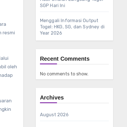
SGP Hari Ini
Menggali Informasi Output
ara
Togel: HKG, SG, dan Sydney di
n resmi
Year 2026
alui
Recent Comments
bil oleh
No comments to show.
rhadap
Archives
uaran
ngkin
August 2026