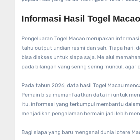
Informasi Hasil Togel Maca
Pengeluaran Togel Macao merupakan informasi 
tahu output undian resmi dan sah. Tiapa hari,
bisa diakses untuk siapa saja. Melalui memaha
pada bilangan yang sering sering muncul, aga
Pada tahun 2026, data hasil Togel Macau menc
Pemain bisa memanfaatkan data ini untuk menc
itu, informasi yang terkumpul membantu dalam
menjadikan pengalaman bermain jadi lebih me
Bagi siapa yang baru mengenal dunia lotere M