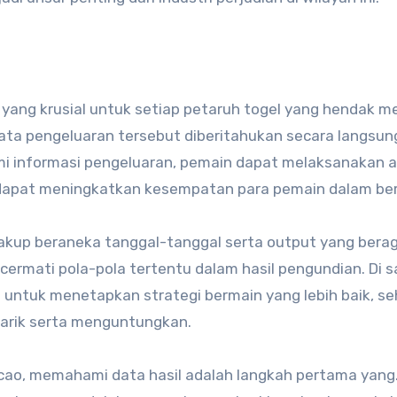
o
yang krusial untuk setiap petaruh togel yang hendak m
 data pengeluaran tersebut diberitahukan secara langsun
mi informasi pengeluaran, pemain dapat melaksanakan an
r dapat meningkatkan kesempatan para pemain dalam ber
akup beraneka tanggal-tanggal serta output yang bera
ermati pola-pola tertentu dalam hasil pengundian. Di 
 untuk menetapkan strategi bermain yang lebih baik, s
narik serta menguntungkan.
acao, memahami data hasil adalah langkah pertama yang